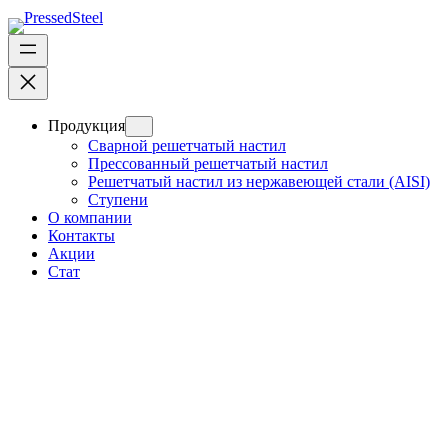
Продукция
Сварной решетчатый настил
Прессованный решетчатый настил
Решетчатый настил из нержавеющей стали (AISI)
Ступени
О компании
Контакты
Акции
Стат